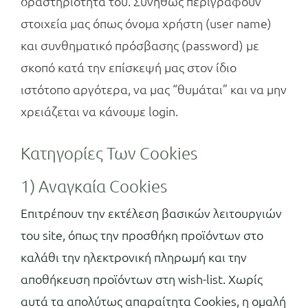
δραστηριότητά του. Συνήθως περιγράφουν
στοιχεία μας όπως όνομα χρήστη (user name)
και συνθηματικό πρόσβασης (password) με
σκοπό κατά την επίσκεψή μας στον ίδιο
ιστότοπο αργότερα, να μας “θυμάται” και να μην
χρειάζεται να κάνουμε login.
Κατηγορίες Των Cookies
1) Αναγκαία Cookies
Επιτρέπουν την εκτέλεση βασικών λειτουργιών
του site, όπως την προσθήκη προϊόντων στο
καλάθι την ηλεκτρονική πληρωμή και την
αποθήκευση προϊόντων στη wish-list. Χωρίς
αυτά τα απολύτως απαραίτητα Cookies, η ομαλή