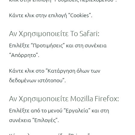
Κάντε κλικ στην επιλογή “Cookies”.
Αν Χρησιμοποιείτε Το Safari:
Επιλέξτε “Προτιμήσεις” και στη συνέχεια
“Απόρρητο”.
Κάντε κλικ στο “Κατάργηση όλων των
δεδομένων ιστότοπου”.
Αν Χρησιμοποιείτε Mozilla Firefox:
Επιλέξτε από το μενού “Εργαλεία” και στη
συνέχεια “Επιλογές”.