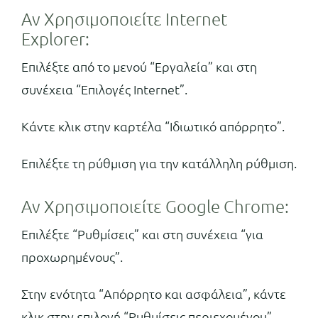
Αν Χρησιμοποιείτε Internet
Explorer:
Επιλέξτε από το μενού “Εργαλεία” και στη
συνέχεια “Επιλογές Internet”.
Κάντε κλικ στην καρτέλα “Ιδιωτικό απόρρητο”.
Επιλέξτε τη ρύθμιση για την κατάλληλη ρύθμιση.
Αν Χρησιμοποιείτε Google Chrome:
Επιλέξτε “Ρυθμίσεις” και στη συνέχεια “για
προχωρημένους”.
Στην ενότητα “Απόρρητο και ασφάλεια”, κάντε
κλικ στην επιλογή “Ρυθμίσεις περιεχομένου”.