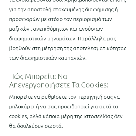
για την αποστολή στοχευμένης διαφήμισης ή
προσφορών με στόχο τον περιορισμό των
μαζικών , ανεπιθύμητων και ανούσιων
διαφημιστικών μηνυμάτων. Παράλληλα μας
βοηθούν στη μέτρηση της αποτελεσματικότητας
των διαφημιστικών καμπανιών.
Πώς Μπορείτε Να
Απενεργοποιήσετε Τα Cookies:
Μπορείτε να ρυθμίσετε τον περιηγητή σας να
μπλοκάρει ή να σας προειδοποιεί για αυτά τα
cookies, αλλά κάποια μέρη της ιστοσελίδας δεν
θα δουλεύουν σωστά.