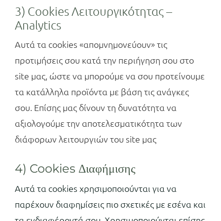
3) Cookies Λειτουργικότητας –
Analytics
Αυτά τα cookies «απομνημονεύουν» τις
προτιμήσεις σου κατά την περιήγηση σου στο
site μας, ώστε να μπορούμε να σου προτείνουμε
τα κατάλληλα προϊόντα με βάση τις ανάγκες
σου. Επίσης μας δίνουν τη δυνατότητα να
αξιολογούμε την αποτελεσματικότητα των
διάφορων λειτουργιών του site μας
4) Cookies Διαφήμισης
Αυτά τα cookies χρησιμοποιούνται για να
παρέχουν διαφημίσεις πιο σχετικές με εσένα και
τα ενδιαφέροντά σου. Χρησιμοποιούνται επίσης