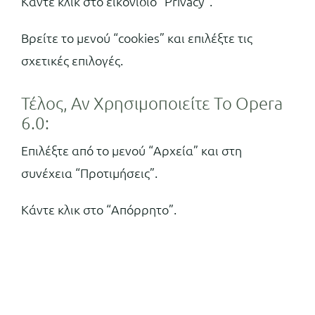
Κάντε κλικ στο εικονίδιο “Privacy”.
Βρείτε το μενού “cookies” και επιλέξτε τις
σχετικές επιλογές.
Τέλος, Αν Χρησιμοποιείτε Το Opera
6.0:
Επιλέξτε από το μενού “Αρχεία” και στη
συνέχεια “Προτιμήσεις”.
Κάντε κλικ στο “Απόρρητο”.