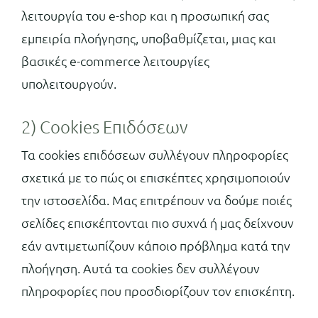
λειτουργία του e-shop και η προσωπική σας
εμπειρία πλοήγησης, υποβαθμίζεται, μιας και
βασικές e-commerce λειτουργίες
υπολειτουργούν.
2) Cookies Επιδόσεων
Τα cookies επιδόσεων συλλέγουν πληροφορίες
σχετικά με το πώς οι επισκέπτες χρησιμοποιούν
την ιστοσελίδα. Μας επιτρέπουν να δούμε ποιές
σελίδες επισκέπτονται πιο συχνά ή μας δείχνουν
εάν αντιμετωπίζουν κάποιο πρόβλημα κατά την
πλοήγηση. Αυτά τα cookies δεν συλλέγουν
πληροφορίες που προσδιορίζουν τον επισκέπτη.